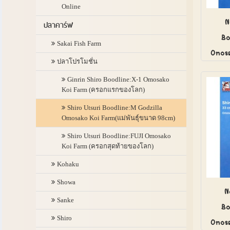
Online
N
ปลาคาร์ฟ
Bo
Sakai Fish Farm
Omosa
ปลาโปรโมชั่น
Ginrin Shiro Boodline:X-1 Omosako
Koi Farm (ครอกแรกของโลก)
Shiro Utsuri Boodline:M Godzilla
Omosako Koi Farm(แม่พันธุ์ขนาด 98cm)
Shiro Utsuri Boodline:FUJI Omosako
Koi Farm (ครอกสุดท้ายของโลก)
Kohaku
Showa
N
Sanke
Bo
Shiro
Omosa