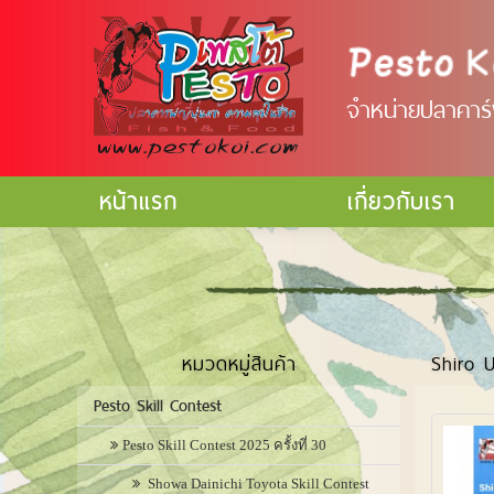
จำหน่ายปลาคาร์ฟ
หน้าแรก
เกี่ยวกับเรา
หมวดหมู่สินค้า
Shiro 
Pesto Skill Contest
Pesto Skill Contest 2025 ครั้งที่ 30
Showa Dainichi Toyota Skill Contest