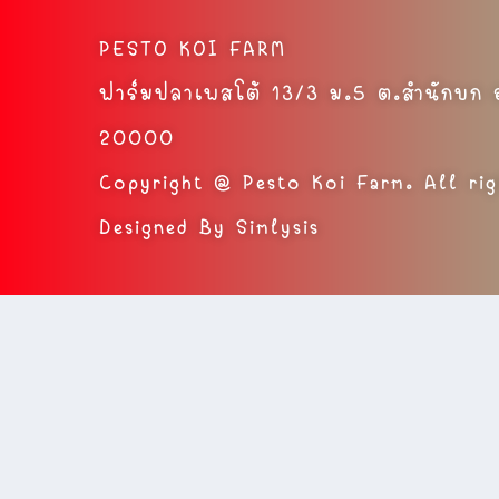
PESTO KOI FARM
ฟาร์มปลาเพสโต้ 13/3 ม.5 ต.สำนักบก อ.
20000
Copyright @ Pesto Koi Farm. All rig
Designed By Simlysis