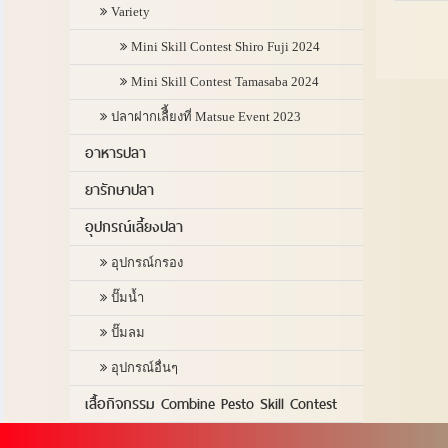
Variety
Mini Skill Contest Shiro Fuji 2024
Mini Skill Contest Tamasaba 2024
ปลาฝากเลืี้ยงที่ Matsue Event 2023
อาหารปลา
ยารักษาปลา
อุปกรณ์เลี้ยงปลา
อุปกรณ์กรอง
ปั๊มน้ำ
ปั๊มลม
อุปกรณ์อื่นๆ
เสื้อกิจกรรม Combine Pesto Skill Contest