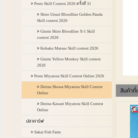
Pesto Skill Contest 2026 ครั้งที่ 31
Shiro Utsuri Bloodline Golden Panda
Skill contest 2026
Ginrin Shiro Bloodline X-1 Skill
contest 2026
Kohaku Matsue Skill contest 2026
Ginrin Yellow Monkey Skill contest
2026
Pesto Miyatora Skill Contest Online 2026
Doitsu Showa Miyatora Skill Contest
สินค้าที่
Online
Doitsu Kawari Miyatora Skill Contest
Online
ปลาคาร์ฟ
Sakai Fish Farm