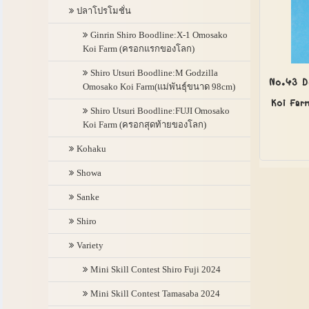
ปลาโปรโมชั่น
Ginrin Shiro Boodline:X-1 Omosako
Koi Farm (ครอกแรกของโลก)
Shiro Utsuri Boodline:M Godzilla
No.43 D
Omosako Koi Farm(แม่พันธุ์ขนาด 98cm)
Koi Far
Shiro Utsuri Boodline:FUJI Omosako
Koi Farm (ครอกสุดท้ายของโลก)
Kohaku
Showa
Sanke
Shiro
Variety
Mini Skill Contest Shiro Fuji 2024
Mini Skill Contest Tamasaba 2024