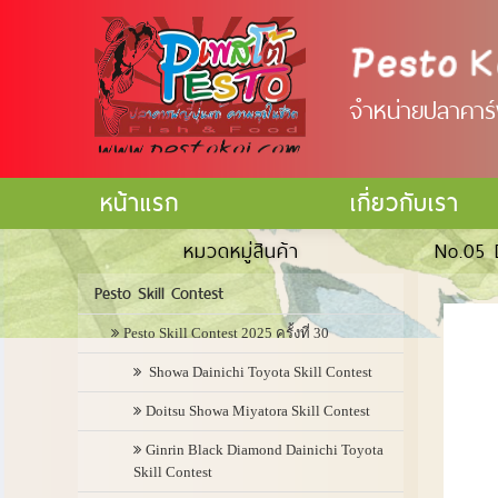
จำหน่ายปลาคาร์ฟ
หน้าแรก
เกี่ยวกับเรา
หมวดหมู่สินค้า
No.05 
Pesto Skill Contest
Pesto Skill Contest 2025 ครั้งที่ 30
Showa Dainichi Toyota Skill Contest
Doitsu Showa Miyatora Skill Contest
Ginrin Black Diamond Dainichi Toyota
Skill Contest