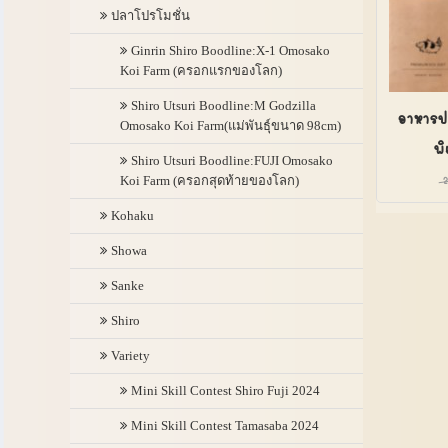
ปลาโปรโมชั่น
Ginrin Shiro Boodline:X-1 Omosako
Koi Farm (ครอกแรกของโลก)
Shiro Utsuri Boodline:M Godzilla
อาหารป
Omosako Koi Farm(แม่พันธุ์ขนาด 98cm)
พิ
Shiro Utsuri Boodline:FUJI Omosako
Koi Farm (ครอกสุดท้ายของโลก)
Kohaku
Showa
Sanke
Shiro
Variety
Mini Skill Contest Shiro Fuji 2024
Mini Skill Contest Tamasaba 2024