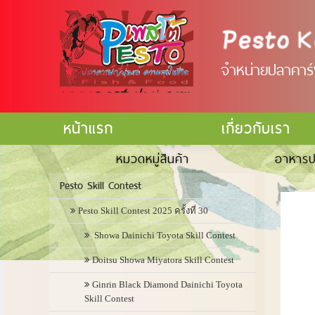
จำหน่ายปลาคาร์ฟ
หน้าแรก
เกี่ยวกับเรา
หมวดหมู่สินค้า
อาหารป
Pesto Skill Contest
Pesto Skill Contest 2025 ครั้งที่ 30
Showa Dainichi Toyota Skill Contest
Doitsu Showa Miyatora Skill Contest
Ginrin Black Diamond Dainichi Toyota
Skill Contest