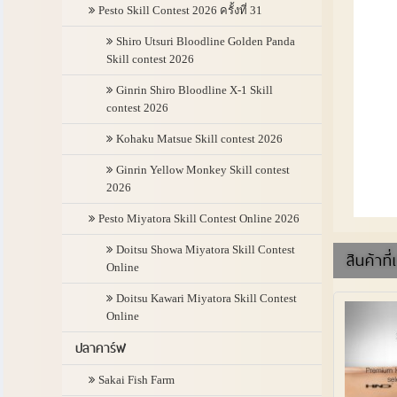
Pesto Skill Contest 2026 ครั้งที่ 31
Shiro Utsuri Bloodline Golden Panda
Skill contest 2026
Ginrin Shiro Bloodline X-1 Skill
contest 2026
Kohaku Matsue Skill contest 2026
Ginrin Yellow Monkey Skill contest
2026
Pesto Miyatora Skill Contest Online 2026
Doitsu Showa Miyatora Skill Contest
สินค้าที่
Online
Doitsu Kawari Miyatora Skill Contest
Online
ปลาคาร์ฟ
Sakai Fish Farm