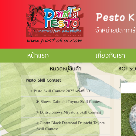
จำหน่ายปลาคาร์ฟ
หน้าแรก
เกี่ยวกับเรา
หมวดหมู่สินค้า
KOI S
Pesto Skill Contest
Pesto Skill Contest 2025 ครั้งที่ 30
Showa Dainichi Toyota Skill Contest
Doitsu Showa Miyatora Skill Contest
Ginrin Black Diamond Dainichi Toyota
Skill Contest