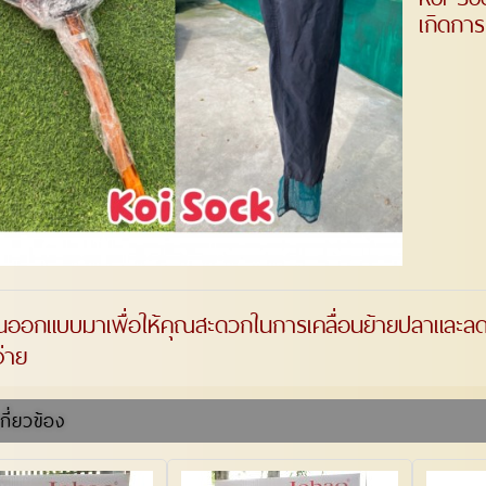
เกิดการ
ออกแบบมาเพื่อให้คุณสะดวกในการเคลื่อนย้ายปลาและลดก
ง่าย
เกี่ยวข้อง