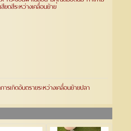
เสียดสีระหว่างเคลื่อนย้าย
ารเกิดอันตรายระหว่างเคลื่อนย้ายปลา