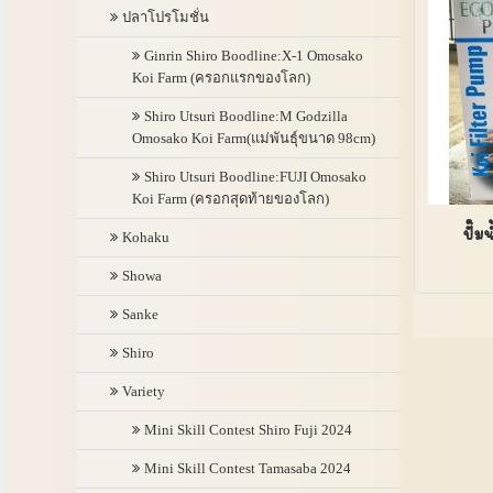
ปลาโปรโมชั่น
Ginrin Shiro Boodline:X-1 Omosako
Koi Farm (ครอกแรกของโลก)
Shiro Utsuri Boodline:M Godzilla
Omosako Koi Farm(แม่พันธุ์ขนาด 98cm)
Shiro Utsuri Boodline:FUJI Omosako
Koi Farm (ครอกสุดท้ายของโลก)
ปั๊
Kohaku
Showa
Sanke
Shiro
Variety
Mini Skill Contest Shiro Fuji 2024
Mini Skill Contest Tamasaba 2024