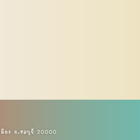
มือง จ.ชลบุรี 20000