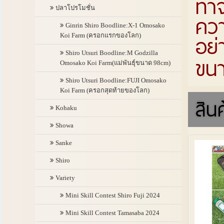
ทำจ
ปลาโปรโมชั่น
ควา
Ginrin Shiro Boodline:X-1 Omosako
อย่
Koi Farm (ครอกแรกของโลก)
Shiro Utsuri Boodline:M Godzilla
ขนา
Omosako Koi Farm(แม่พันธุ์ขนาด 98cm)
Shiro Utsuri Boodline:FUJI Omosako
Koi Farm (ครอกสุดท้ายของโลก)
สินค
Kohaku
Showa
Sanke
Shiro
Variety
Mini Skill Contest Shiro Fuji 2024
Mini Skill Contest Tamasaba 2024