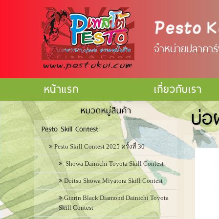
จำหน่ายปลาคาร์ฟ
หน้าแรก
เกี่ยวกับเรา
บ่อ
หมวดหมู่สินค้า
Pesto Skill Contest
Pesto Skill Contest 2025 ครั้งที่ 30
Showa Dainichi Toyota Skill Contest
Doitsu Showa Miyatora Skill Contest
Ginrin Black Diamond Dainichi Toyota
Skill Contest