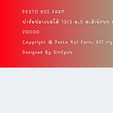
PESTO KOI FARM
ฟาร์มปลาเพสโต้ 13/3 ม.5 ต.สำนักบก อ.
20000
Copyright @ Pesto Koi Farm. All rig
Designed By Simlysis