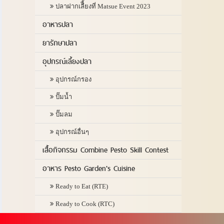
ปลาฝากเลืี้ยงที่ Matsue Event 2023
อาหารปลา
ยารักษาปลา
อุปกรณ์เลี้ยงปลา
อุปกรณ์กรอง
ปั๊มน้ำ
ปั๊มลม
อุปกรณ์อื่นๆ
เสื้อกิจกรรม Combine Pesto Skill Contest
อาหาร Pesto Garden's Cuisine
Ready to Eat (RTE)
Ready to Cook (RTC)