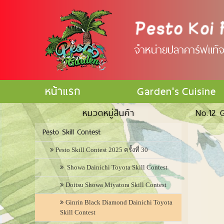
จำหน่ายปลาคาร์ฟแท้จา
หน้าแรก
Garden's Cuisine
หมวดหมู่สินค้า
No.12 G
Pesto Skill Contest
Pesto Skill Contest 2025 ครั้งที่ 30
Showa Dainichi Toyota Skill Contest
Doitsu Showa Miyatora Skill Contest
Ginrin Black Diamond Dainichi Toyota
Skill Contest