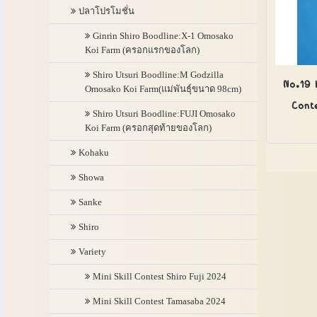
ปลาโปรโมชั่น
Ginrin Shiro Boodline:X-1 Omosako
Koi Farm (ครอกแรกของโลก)
Shiro Utsuri Boodline:M Godzilla
No.19 
Omosako Koi Farm(แม่พันธุ์ขนาด 98cm)
Conte
Shiro Utsuri Boodline:FUJI Omosako
Koi Farm (ครอกสุดท้ายของโลก)
Kohaku
Showa
Sanke
Shiro
Variety
Mini Skill Contest Shiro Fuji 2024
Mini Skill Contest Tamasaba 2024