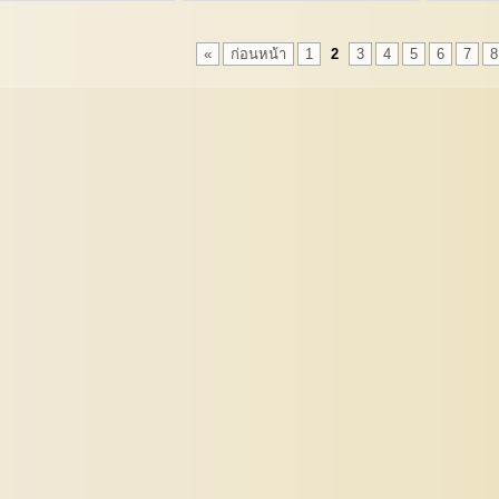
«
ก่อนหน้า
1
2
3
4
5
6
7
8