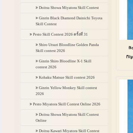
Doitsu Showa Miyatora Skill Contest
Ginrin Black Diamond Dainichi Toyota
Skill Contest
Pesto Skill Contest 2026 ครั้งที่ 31
Shiro Utsuri Bloodline Golden Panda
No
Skill contest 2026
Miy
Ginrin Shiro Bloodline X-1 Skill
contest 2026
Kohaku Matsue Skill contest 2026
Ginrin Yellow Monkey Skill contest
2026
Pesto Miyatora Skill Contest Online 2026
Doitsu Showa Miyatora Skill Contest
Online
Doitsu Kawari Miyatora Skill Contest