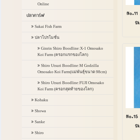
Online
No.11 
ปลาคาร์ฟ
Sk
Sakai Fish Farm
ปลาโปรโมชั่น
Ginrin Shiro Boodline:X-1 Omosako
Koi Farm (ครอกแรกของโลก)
Shiro Utsuri Boodline:M Godzilla
Omosako Koi Farm(แม่พันธุ์ขนาด 98cm)
Shiro Utsuri Boodline:FUJI Omosako
Koi Farm (ครอกสุดท้ายของโลก)
Kohaku
Showa
No.15 
Sanke
Sk
Shiro