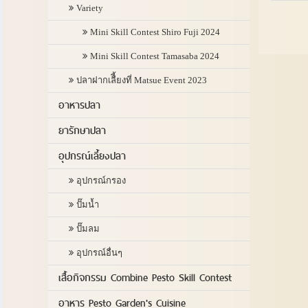
Variety
Mini Skill Contest Shiro Fuji 2024
Mini Skill Contest Tamasaba 2024
ปลาฝากเลืี้ยงที่ Matsue Event 2023
อาหารปลา
ยารักษาปลา
อุปกรณ์เลี้ยงปลา
อุปกรณ์กรอง
ปั๊มน้ำ
ปั๊มลม
อุปกรณ์อื่นๆ
เสื้อกิจกรรม Combine Pesto Skill Contest
อาหาร Pesto Garden's Cuisine