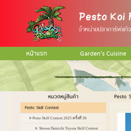
จำหน่ายปลาคาร์ฟแท้จา
หน้าแรก
Garden's Cuisine
หมวดหมู่สินค้า
Pesto S
Pesto Skill Contest
Pesto Skill Contest 2025 ครั้งที่ 30
Showa Dainichi Toyota Skill Contest